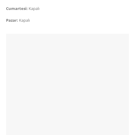
Cumartesi:
Kapalı
Pazar:
Kapalı