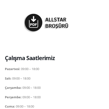
Çalışma Saatlerimiz
Pazartesi
: 09:00 – 18:00
Salı:
09:00 – 18:00
Çarşamba:
09:00 – 18:00
Perşembe:
09:00 – 18:00
Cuma:
09:00 – 18:00