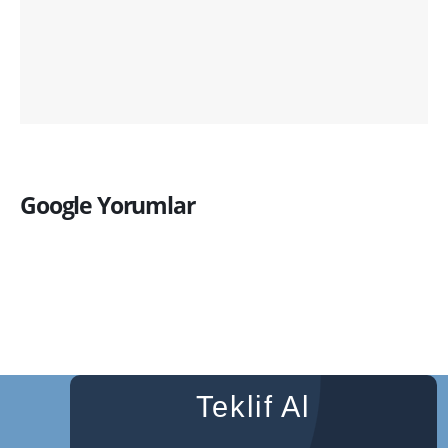
Google Yorumlar
Teklif Al