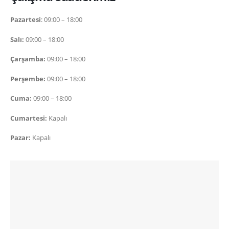
Pazartesi
: 09:00 – 18:00
Salı:
09:00 – 18:00
Çarşamba:
09:00 – 18:00
Perşembe:
09:00 – 18:00
Cuma:
09:00 – 18:00
Cumartesi:
Kapalı
Pazar:
Kapalı