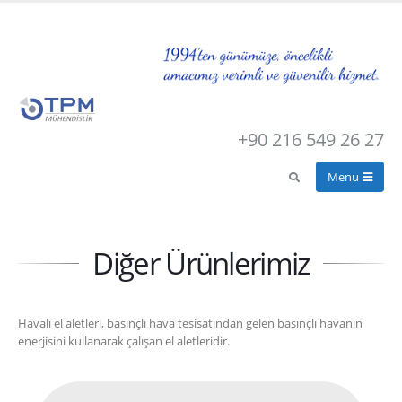
+90 216 549 26 27
Diğer Ürünlerimiz
Havalı el aletleri, basınçlı hava tesisatından gelen basınçlı havanın
enerjisini kullanarak çalışan el aletleridir.