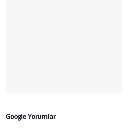
Google Yorumlar