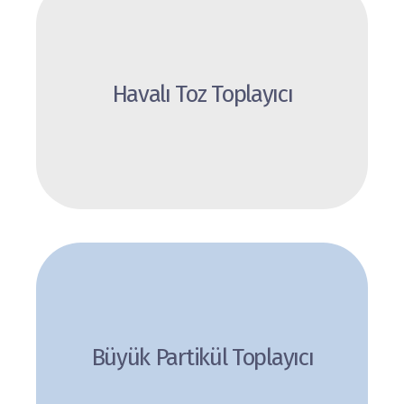
Havalı Toz Toplayıcı
İncele
Büyük Partikül Toplayıcı
İncele