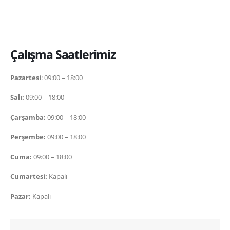
Çalışma Saatlerimiz
Pazartesi
: 09:00 – 18:00
Salı:
09:00 – 18:00
Çarşamba:
09:00 – 18:00
Perşembe:
09:00 – 18:00
Cuma:
09:00 – 18:00
Cumartesi:
Kapalı
Pazar:
Kapalı