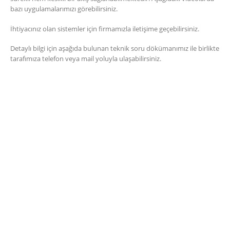
bazı uygulamalarımızı görebilirsiniz.
İhtiyacınız olan sistemler için firmamızla iletişime geçebilirsiniz.
Detaylı bilgi için aşağıda bulunan teknik soru dökümanımız ile birlikte
tarafımıza telefon veya mail yoluyla ulaşabilirsiniz.