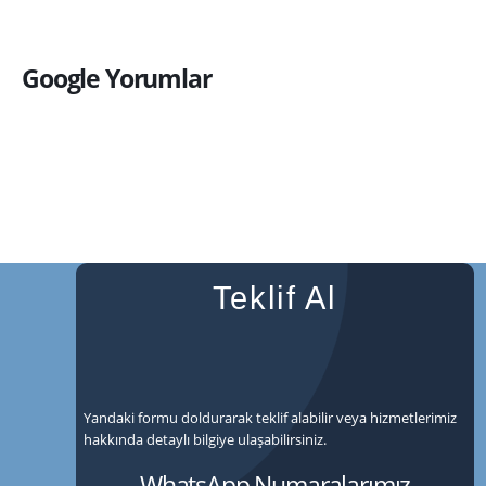
Google Yorumlar
Teklif Al
Yandaki formu doldurarak teklif alabilir veya hizmetlerimiz
hakkında detaylı bilgiye ulaşabilirsiniz.
WhatsApp Numaralarımız