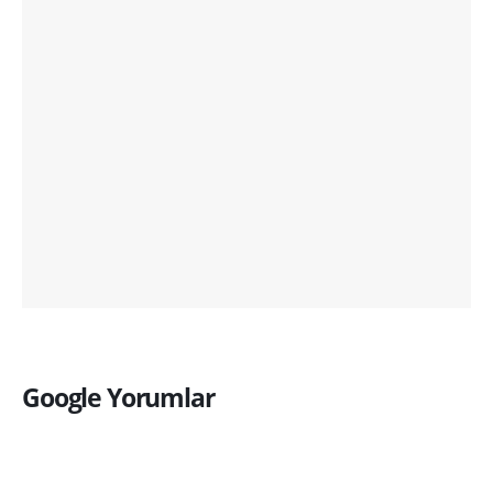
Google Yorumlar