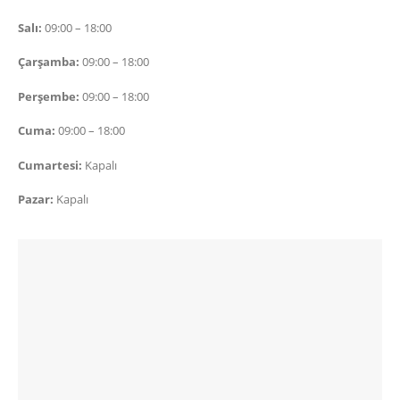
Salı:
09:00 – 18:00
Çarşamba:
09:00 – 18:00
Perşembe:
09:00 – 18:00
Cuma:
09:00 – 18:00
Cumartesi:
Kapalı
Pazar:
Kapalı