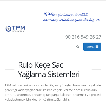
+90 216 549 26 27
Rulo Keçe Sac
Yağlama Sistemleri
TPM rulo sac yağlama sistemleri ile, sac yüzeyler, homojen bir şekilde
gerektiği kadar yağlanarak, kesme ve şekil verme öncesi, kalıpların
ömrünü arttırmak, presten çıkan parça kalitesini arttırmak ve prosesi
kolaylaştırmak için ideal bir çözüm sağlanabilir.