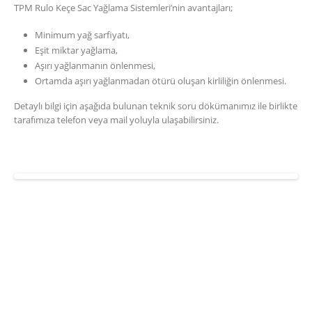
TPM Rulo Keçe Sac Yağlama Sistemleri’nin avantajları;
Minimum yağ sarfiyatı,
Eşit miktar yağlama,
Aşırı yağlanmanın önlenmesi,
Ortamda aşırı yağlanmadan ötürü oluşan kirliliğin önlenmesi.
Detaylı bilgi için aşağıda bulunan teknik soru dökümanımız ile birlikte
tarafımıza telefon veya mail yoluyla ulaşabilirsiniz.