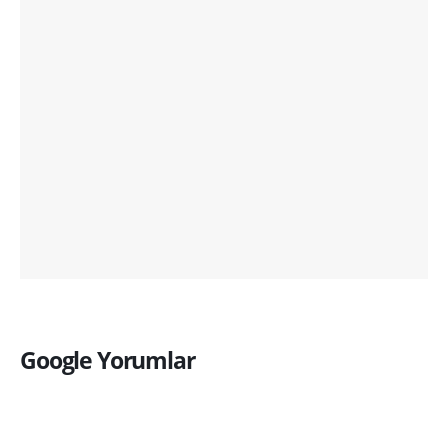
Google Yorumlar