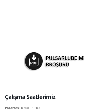
Çalışma Saatlerimiz
Pazartesi
: 09:00 – 18:00