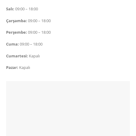
Salı:
09:00 – 18:00
Çarşamba:
09:00 – 18:00
Perşembe:
09:00 – 18:00
Cuma:
09:00 – 18:00
Cumartesi:
Kapalı
Pazar:
Kapalı