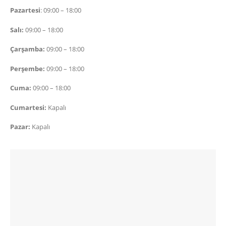
Pazartesi
: 09:00 – 18:00
Salı:
09:00 – 18:00
Çarşamba:
09:00 – 18:00
Perşembe:
09:00 – 18:00
Cuma:
09:00 – 18:00
Cumartesi:
Kapalı
Pazar:
Kapalı