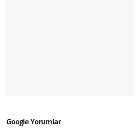
Google Yorumlar