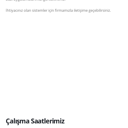
İhtiyacınız olan sistemler için firmamızla iletişime geçebilirsiniz.
Çalışma Saatlerimiz